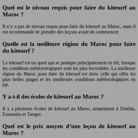
Quel est le niveau requis pour faire du kitesurf au
Maroc ?
Il n’y a pas de niveau requis pour faire du kitesurf au Maroc, mais il
est recommandé de prendre des leçons avant de commencer.
Quelle est la meilleure région du Maroc pour faire
du kitesurf ?
Le kitesurf est un sport qui se pratique principalement en été, lorsque
les conditions météorologiques sont les plus favorables. La meilleure
région du Maroc pour faire du kitesurf est donc celle qui offre les
plus belles plages et les meilleures conditions météorologiques en
été.
Y a-t-il des écoles de kitesurf au Maroc ?
Il y a plusieurs écoles de kitesurf au Maroc, notamment à Dakhla,
Essaouira et Tanger.
Quel est le prix moyen d’une leçon de kitesurf au
Maroc ?