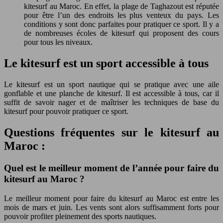
kitesurf au Maroc. En effet, la plage de Taghazout est réputée
pour être l’un des endroits les plus venteux du pays. Les
conditions y sont donc parfaites pour pratiquer ce sport. Il y a
de nombreuses écoles de kitesurf qui proposent des cours
pour tous les niveaux.
Le kitesurf est un sport accessible à tous
Le kitesurf est un sport nautique qui se pratique avec une aile
gonflable et une planche de kitesurf. Il est accessible à tous, car il
suffit de savoir nager et de maîtriser les techniques de base du
kitesurf pour pouvoir pratiquer ce sport.
Questions fréquentes sur le kitesurf au
Maroc :
Quel est le meilleur moment de l’année pour faire du
kitesurf au Maroc ?
Le meilleur moment pour faire du kitesurf au Maroc est entre les
mois de mars et juin. Les vents sont alors suffisamment forts pour
pouvoir profiter pleinement des sports nautiques.