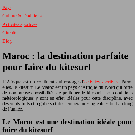
Pays
Culture & Traditions
Activités sportives
Circuits
Blog
Maroc : la destination parfaite
pour faire du kitesurf
L’Afrique est un continent qui regorge d
‘activités sportives
. Parmi
elles, le kitesurf. Le Maroc est un pays d’Afrique du Nord qui offre
de nombreuses possibilités de pratiquer le kitesurf. Les conditions
météorologiques y sont en effet idéales pour cette discipline, avec
des vents forts et réguliers et des températures agréables tout au long
de l’année.
Le Maroc est une destination idéale pour
faire du kitesurf