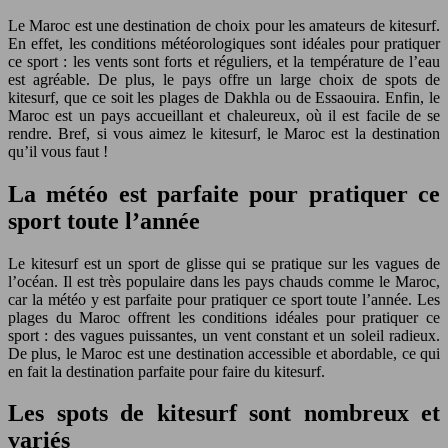
Le Maroc est une destination de choix pour les amateurs de kitesurf.
En effet, les conditions météorologiques sont idéales pour pratiquer
ce sport : les vents sont forts et réguliers, et la température de l’eau
est agréable. De plus, le pays offre un large choix de spots de
kitesurf, que ce soit les plages de Dakhla ou de Essaouira. Enfin, le
Maroc est un pays accueillant et chaleureux, où il est facile de se
rendre. Bref, si vous aimez le kitesurf, le Maroc est la destination
qu’il vous faut !
La météo est parfaite pour pratiquer ce
sport toute l’année
Le kitesurf est un sport de glisse qui se pratique sur les vagues de
l’océan. Il est très populaire dans les pays chauds comme le Maroc,
car la météo y est parfaite pour pratiquer ce sport toute l’année. Les
plages du Maroc offrent les conditions idéales pour pratiquer ce
sport : des vagues puissantes, un vent constant et un soleil radieux.
De plus, le Maroc est une destination accessible et abordable, ce qui
en fait la destination parfaite pour faire du kitesurf.
Les spots de kitesurf sont nombreux et
variés