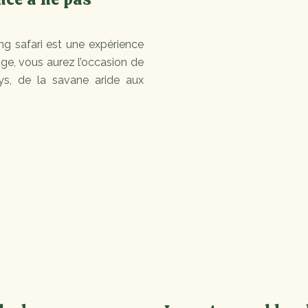
ing safari est une expérience
ge, vous aurez l’occasion de
ys, de la savane aride aux