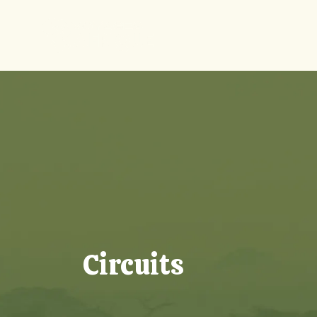
Circuits