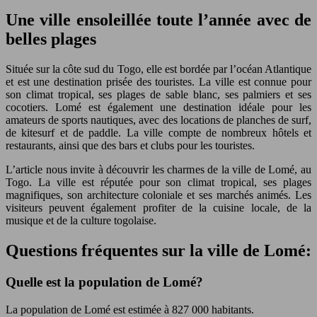
Une ville ensoleillée toute l’année avec de
belles plages
Située sur la côte sud du Togo, elle est bordée par l’océan Atlantique
et est une destination prisée des touristes. La ville est connue pour
son climat tropical, ses plages de sable blanc, ses palmiers et ses
cocotiers. Lomé est également une destination idéale pour les
amateurs de sports nautiques, avec des locations de planches de surf,
de kitesurf et de paddle. La ville compte de nombreux hôtels et
restaurants, ainsi que des bars et clubs pour les touristes.
L’article nous invite à découvrir les charmes de la ville de Lomé, au
Togo. La ville est réputée pour son climat tropical, ses plages
magnifiques, son architecture coloniale et ses marchés animés. Les
visiteurs peuvent également profiter de la cuisine locale, de la
musique et de la culture togolaise.
Questions fréquentes sur la ville de Lomé:
Quelle est la population de Lomé?
La population de Lomé est estimée à 827 000 habitants.