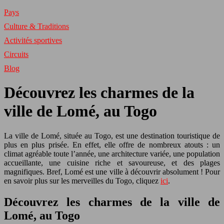
Pays
Culture & Traditions
Activités sportives
Circuits
Blog
Découvrez les charmes de la
ville de Lomé, au Togo
La ville de Lomé, située au Togo, est une destination touristique de
plus en plus prisée. En effet, elle offre de nombreux atouts : un
climat agréable toute l’année, une architecture variée, une population
accueillante, une cuisine riche et savoureuse, et des plages
magnifiques. Bref, Lomé est une ville à découvrir absolument ! Pour
en savoir plus sur les merveilles du Togo, cliquez
ici
.
Découvrez les charmes de la ville de
Lomé, au Togo