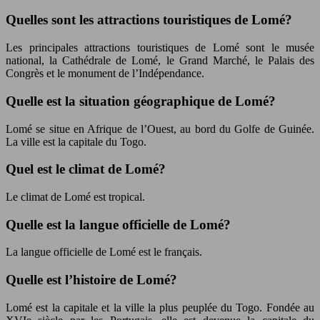
Quelles sont les attractions touristiques de Lomé?
Les principales attractions touristiques de Lomé sont le musée
national, la Cathédrale de Lomé, le Grand Marché, le Palais des
Congrès et le monument de l’Indépendance.
Quelle est la situation géographique de Lomé?
Lomé se situe en Afrique de l’Ouest, au bord du Golfe de Guinée.
La ville est la capitale du Togo.
Quel est le climat de Lomé?
Le climat de Lomé est tropical.
Quelle est la langue officielle de Lomé?
La langue officielle de Lomé est le français.
Quelle est l’histoire de Lomé?
Lomé est la capitale et la ville la plus peuplée du Togo. Fondée au